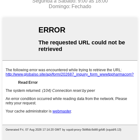
Segunda a Sábado: 9:00 às 18:00
Domingo: Fechado