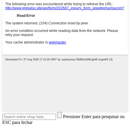
Pressione Enter para pesquisar ou
ESC para fechar