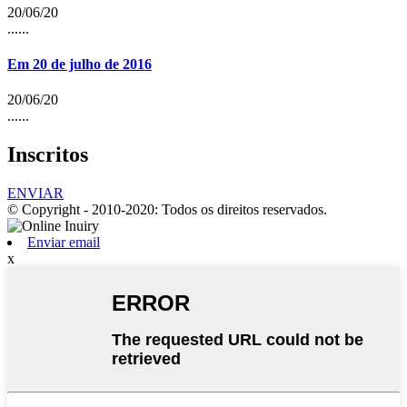
20/06/20
......
Em 20 de julho de 2016
20/06/20
......
Inscritos
ENVIAR
© Copyright - 2010-2020: Todos os direitos reservados.
Enviar email
x