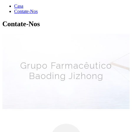
Casa
Contate-Nos
Contate-Nos
Grupo Farmacêutico
Baoding Jizhong